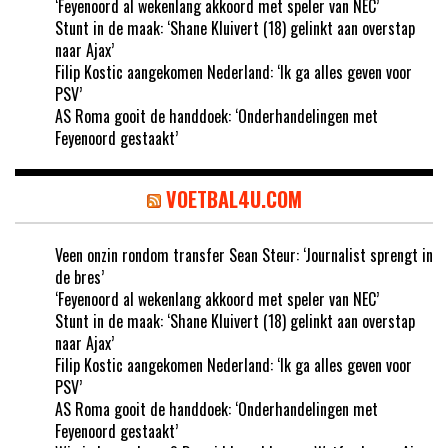
‘Feyenoord al wekenlang akkoord met speler van NEC’
Stunt in de maak: ‘Shane Kluivert (18) gelinkt aan overstap
naar Ajax’
Filip Kostic aangekomen Nederland: ‘Ik ga alles geven voor
PSV’
AS Roma gooit de handdoek: ‘Onderhandelingen met
Feyenoord gestaakt’
VOETBAL4U.COM
Veen onzin rondom transfer Sean Steur: ‘Journalist sprengt in
de bres’
‘Feyenoord al wekenlang akkoord met speler van NEC’
Stunt in de maak: ‘Shane Kluivert (18) gelinkt aan overstap
naar Ajax’
Filip Kostic aangekomen Nederland: ‘Ik ga alles geven voor
PSV’
AS Roma gooit de handdoek: ‘Onderhandelingen met
Feyenoord gestaakt’