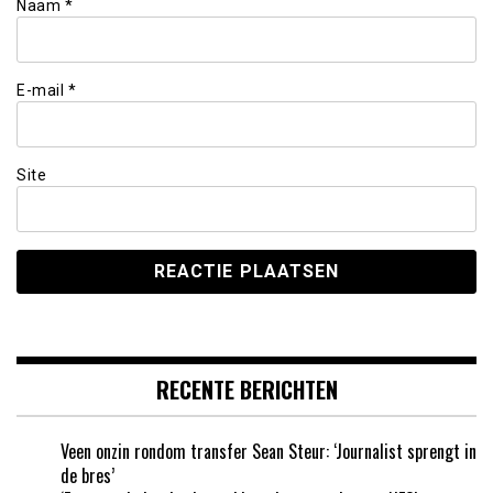
Naam
*
E-mail
*
Site
RECENTE BERICHTEN
Veen onzin rondom transfer Sean Steur: ‘Journalist sprengt in
de bres’