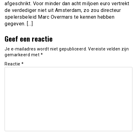
afgeschrikt. Voor minder dan acht miljoen euro vertrekt
de verdediger niet uit Amsterdam, zo zou directeur
spelersbeleid Marc Overmars te kennen hebben
gegeven. […]
Geef een reactie
Je e-mailadres wordt niet gepubliceerd.
Vereiste velden zijn
gemarkeerd met
*
Reactie
*