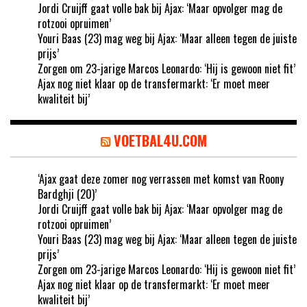
Jordi Cruijff gaat volle bak bij Ajax: ‘Maar opvolger mag de
rotzooi opruimen’
Youri Baas (23) mag weg bij Ajax: ‘Maar alleen tegen de juiste
prijs’
Zorgen om 23-jarige Marcos Leonardo: ‘Hij is gewoon niet fit’
Ajax nog niet klaar op de transfermarkt: ‘Er moet meer
kwaliteit bij’
VOETBAL4U.COM
‘Ajax gaat deze zomer nog verrassen met komst van Roony
Bardghji (20)’
Jordi Cruijff gaat volle bak bij Ajax: ‘Maar opvolger mag de
rotzooi opruimen’
Youri Baas (23) mag weg bij Ajax: ‘Maar alleen tegen de juiste
prijs’
Zorgen om 23-jarige Marcos Leonardo: ‘Hij is gewoon niet fit’
Ajax nog niet klaar op de transfermarkt: ‘Er moet meer
kwaliteit bij’