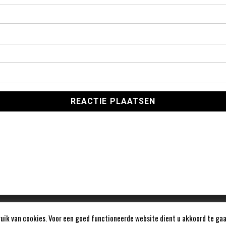
ik van cookies. Voor een goed functioneerde website dient u akkoord te gaa