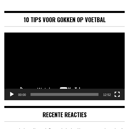
10 TIPS VOOR GOKKEN OP VOETBAL
Videospeler
00:00
12:52
RECENTE REACTIES