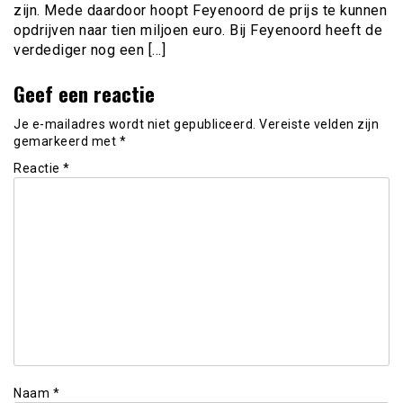
zijn. Mede daardoor hoopt Feyenoord de prijs te kunnen
opdrijven naar tien miljoen euro. Bij Feyenoord heeft de
verdediger nog een […]
Geef een reactie
Je e-mailadres wordt niet gepubliceerd.
Vereiste velden zijn
gemarkeerd met
*
Reactie
*
Naam
*