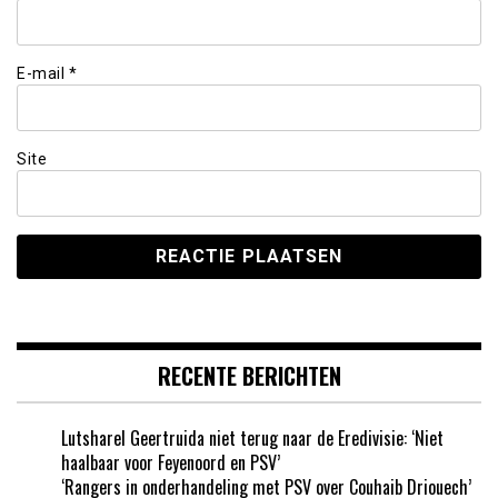
E-mail
*
Site
RECENTE BERICHTEN
Lutsharel Geertruida niet terug naar de Eredivisie: ‘Niet
haalbaar voor Feyenoord en PSV’
‘Rangers in onderhandeling met PSV over Couhaib Driouech’