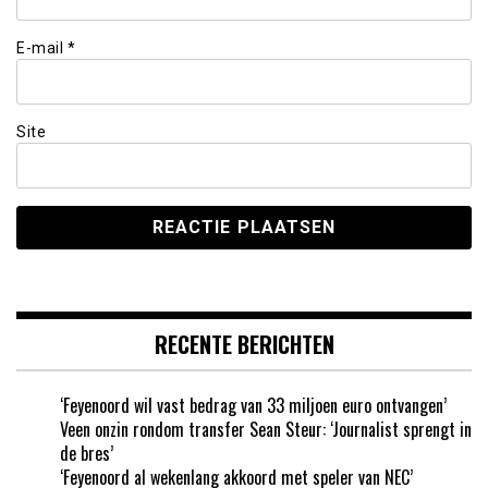
E-mail
*
Site
RECENTE BERICHTEN
‘Feyenoord wil vast bedrag van 33 miljoen euro ontvangen’
Veen onzin rondom transfer Sean Steur: ‘Journalist sprengt in
de bres’
‘Feyenoord al wekenlang akkoord met speler van NEC’