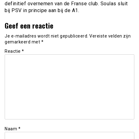
definitief overnemen van de Franse club. Soulas sluit
bij PSV in principe aan bij de A1.
Geef een reactie
Je e-mailadres wordt niet gepubliceerd.
Vereiste velden zijn
gemarkeerd met
*
Reactie
*
Naam
*