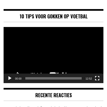
10 TIPS VOOR GOKKEN OP VOETBAL
Videospeler
00:00
12:52
RECENTE REACTIES