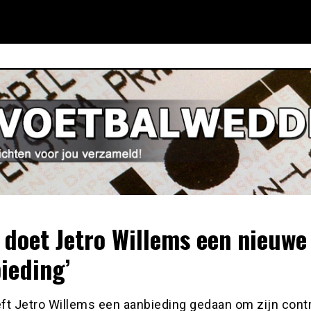
 doet Jetro Willems een nieuwe
ieding’
ft Jetro Willems een aanbieding gedaan om zijn cont