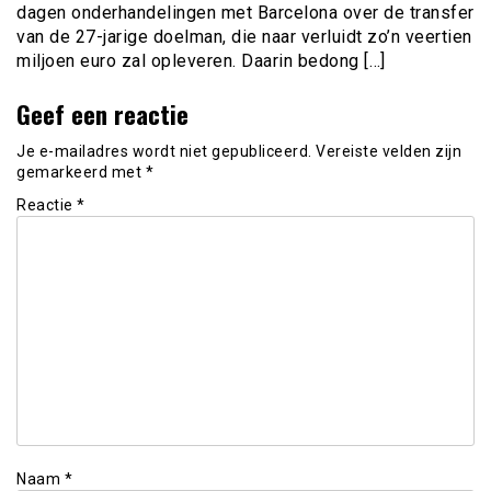
dagen onderhandelingen met Barcelona over de transfer
van de 27-jarige doelman, die naar verluidt zo’n veertien
miljoen euro zal opleveren. Daarin bedong […]
Geef een reactie
Je e-mailadres wordt niet gepubliceerd.
Vereiste velden zijn
gemarkeerd met
*
Reactie
*
Naam
*