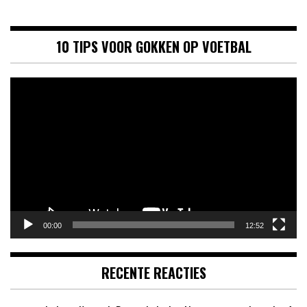
10 TIPS VOOR GOKKEN OP VOETBAL
Videospeler
00:00
12:52
RECENTE REACTIES