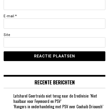
E-mail
*
Site
RECENTE BERICHTEN
Lutsharel Geertruida niet terug naar de Eredivisie: ‘Niet
haalbaar voor Feyenoord en PSV’
‘Rangers in onderhandeling met PSV over Couhaib Driouech’