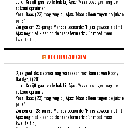
Jordi Cruijff gaat volle bak bij Ajax: ‘Maar opvolger mag de
rotzooi opruimen’
Youri Baas (23) mag weg bij Ajax: ‘Maar alleen tegen de juiste
prijs’
Zorgen om 23-jarige Marcos Leonardo: ‘Hij is gewoon niet fit’
Ajax nog niet klaar op de transfermarkt: ‘Er moet meer
kwaliteit bij’
VOETBAL4U.COM
‘Ajax gaat deze zomer nog verrassen met komst van Roony
Bardghji (20)’
Jordi Cruijff gaat volle bak bij Ajax: ‘Maar opvolger mag de
rotzooi opruimen’
Youri Baas (23) mag weg bij Ajax: ‘Maar alleen tegen de juiste
prijs’
Zorgen om 23-jarige Marcos Leonardo: ‘Hij is gewoon niet fit’
Ajax nog niet klaar op de transfermarkt: ‘Er moet meer
kwaliteit bij’