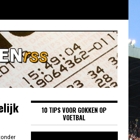
lijk
10 TIPS VOOR GOKKEN OP
VOETBAL
Videospeler
zonder