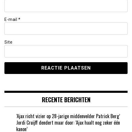
E-mail
*
Site
RECENTE BERICHTEN
‘Ajax richt vizier op 28-jarige middenvelder Patrick Berg’
Jordi Cruijff dendert maar door: ‘Ajax haalt nog zeker één
kanon’