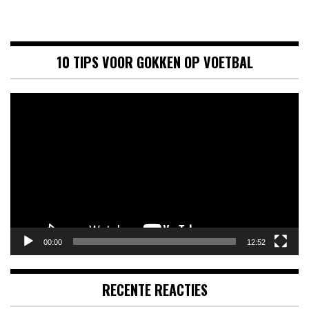
10 TIPS VOOR GOKKEN OP VOETBAL
Videospeler
00:00
12:52
RECENTE REACTIES