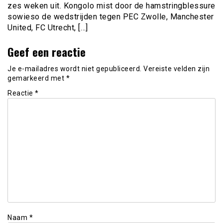
zes weken uit. Kongolo mist door de hamstringblessure
sowieso de wedstrijden tegen PEC Zwolle, Manchester
United, FC Utrecht, […]
Geef een reactie
Je e-mailadres wordt niet gepubliceerd.
Vereiste velden zijn
gemarkeerd met
*
Reactie
*
Naam
*