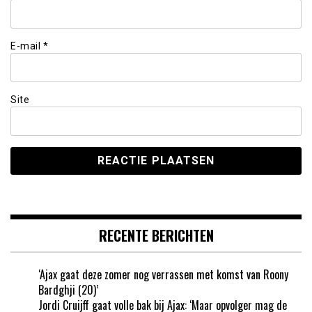
E-mail
*
Site
RECENTE BERICHTEN
‘Ajax gaat deze zomer nog verrassen met komst van Roony
Bardghji (20)’
Jordi Cruijff gaat volle bak bij Ajax: ‘Maar opvolger mag de