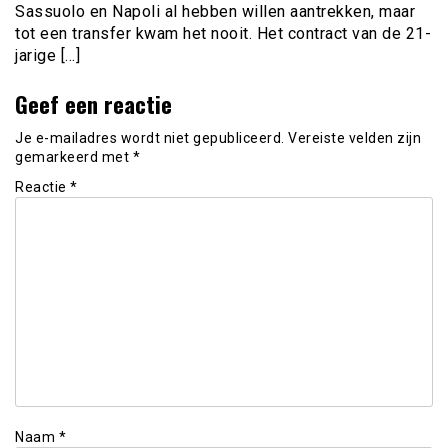
Sassuolo en Napoli al hebben willen aantrekken, maar
tot een transfer kwam het nooit. Het contract van de 21-
jarige […]
Geef een reactie
Je e-mailadres wordt niet gepubliceerd.
Vereiste velden zijn
gemarkeerd met
*
Reactie
*
Naam
*