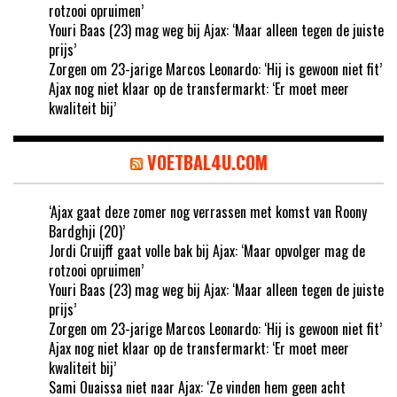
rotzooi opruimen’
Youri Baas (23) mag weg bij Ajax: ‘Maar alleen tegen de juiste
prijs’
Zorgen om 23-jarige Marcos Leonardo: ‘Hij is gewoon niet fit’
Ajax nog niet klaar op de transfermarkt: ‘Er moet meer
kwaliteit bij’
VOETBAL4U.COM
‘Ajax gaat deze zomer nog verrassen met komst van Roony
Bardghji (20)’
Jordi Cruijff gaat volle bak bij Ajax: ‘Maar opvolger mag de
rotzooi opruimen’
Youri Baas (23) mag weg bij Ajax: ‘Maar alleen tegen de juiste
prijs’
Zorgen om 23-jarige Marcos Leonardo: ‘Hij is gewoon niet fit’
Ajax nog niet klaar op de transfermarkt: ‘Er moet meer
kwaliteit bij’
Sami Ouaissa niet naar Ajax: ‘Ze vinden hem geen acht