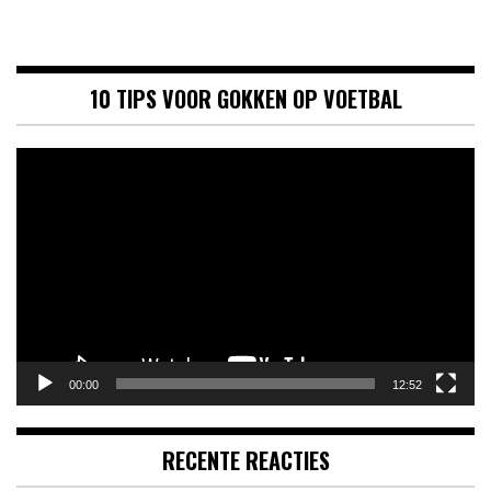
10 TIPS VOOR GOKKEN OP VOETBAL
Videospeler
00:00
12:52
RECENTE REACTIES