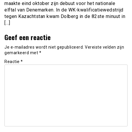
maakte eind oktober zijn debuut voor het nationale
elftal van Denemarken. In de WK-kwalificatiewedstrijd
tegen Kazachtstan kwam Dolberg in de 82ste minuut in
[…]
Geef een reactie
Je e-mailadres wordt niet gepubliceerd.
Vereiste velden zijn
gemarkeerd met
*
Reactie
*