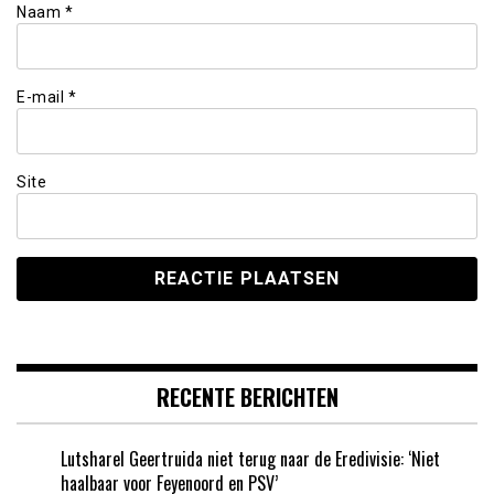
Naam
*
E-mail
*
Site
RECENTE BERICHTEN
Lutsharel Geertruida niet terug naar de Eredivisie: ‘Niet
haalbaar voor Feyenoord en PSV’