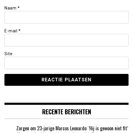
Naam
*
E-mail
*
Site
RECENTE BERICHTEN
Zorgen om 23-jarige Marcos Leonardo: ‘Hij is gewoon niet fit’