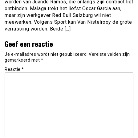
worden van Juande Ramos, die onlangs zijn contract liet
ontbinden. Malaga trekt het liefst Oscar Garcia aan,
maar zijn werkgever Red Bull Salzburg wil niet
meewerken. Volgens Sport kan Van Nistelrooy de grote
verrassing worden. Beide […]
Geef een reactie
Je e-mailadres wordt niet gepubliceerd.
Vereiste velden zijn
gemarkeerd met
*
Reactie
*