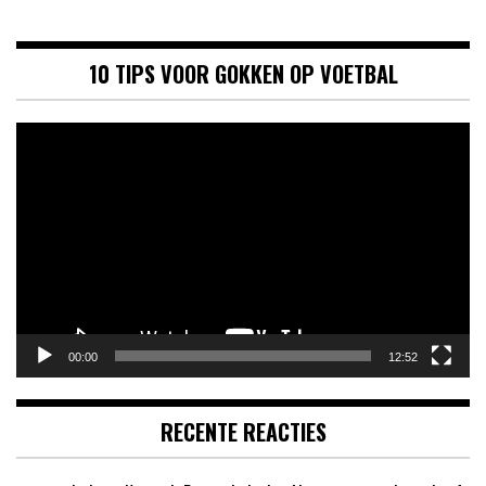
10 TIPS VOOR GOKKEN OP VOETBAL
Videospeler
00:00
12:52
RECENTE REACTIES