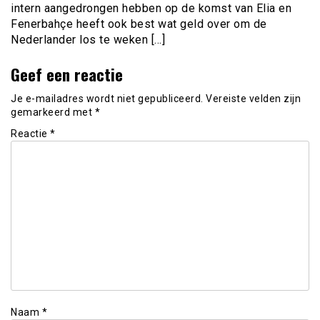
intern aangedrongen hebben op de komst van Elia en
Fenerbahçe heeft ook best wat geld over om de
Nederlander los te weken […]
Geef een reactie
Je e-mailadres wordt niet gepubliceerd.
Vereiste velden zijn
gemarkeerd met
*
Reactie
*
Naam
*