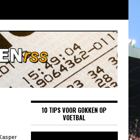
10 TIPS VOOR GOKKEN OP
VOETBAL
Videospeler
 Kasper