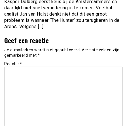
Kasper Dolberg eerst keus bij de Amsterdammers en
daar lijkt niet snel verandering in te komen. Voetbal-
analist Jan van Halst denkt niet dat dit een groot
probleem is wanneer ‘The Hunter’ zou terugkeren in de
ArenA. Volgens […]
Geef een reactie
Je e-mailadres wordt niet gepubliceerd.
Vereiste velden zijn
gemarkeerd met
*
Reactie
*