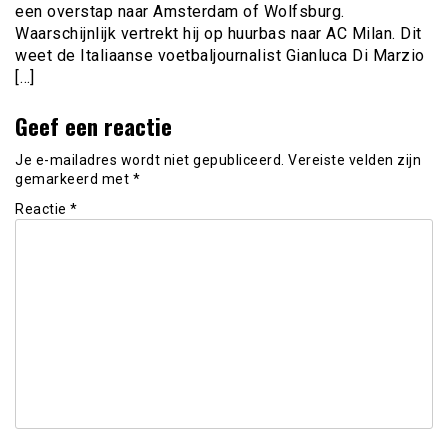
een overstap naar Amsterdam of Wolfsburg.
Waarschijnlijk vertrekt hij op huurbas naar AC Milan. Dit
weet de Italiaanse voetbaljournalist Gianluca Di Marzio
[…]
Geef een reactie
Je e-mailadres wordt niet gepubliceerd.
Vereiste velden zijn
gemarkeerd met
*
Reactie
*