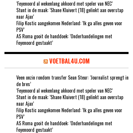
‘Feyenoord al wekenlang akkoord met speler van NEC’
Stunt in de maak: ‘Shane Kluivert (18) gelinkt aan overstap
naar Ajax’
Filip Kostic aangekomen Nederland: ‘Ik ga alles geven voor
PSV’
AS Roma gooit de handdoek: ‘Onderhandelingen met
Feyenoord gestaakt’
VOETBAL4U.COM
Veen onzin rondom transfer Sean Steur: ‘Journalist sprengt in
de bres’
‘Feyenoord al wekenlang akkoord met speler van NEC’
Stunt in de maak: ‘Shane Kluivert (18) gelinkt aan overstap
naar Ajax’
Filip Kostic aangekomen Nederland: ‘Ik ga alles geven voor
PSV’
AS Roma gooit de handdoek: ‘Onderhandelingen met
Feyenoord gestaakt’