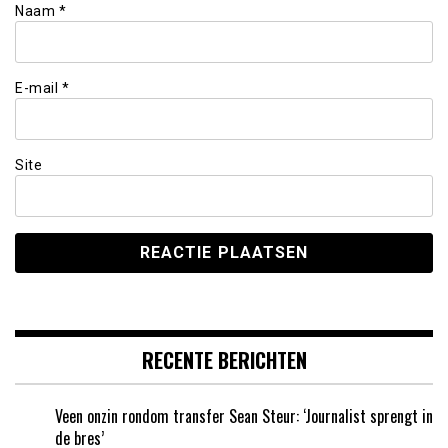
Naam
*
E-mail
*
Site
RECENTE BERICHTEN
Veen onzin rondom transfer Sean Steur: ‘Journalist sprengt in
de bres’