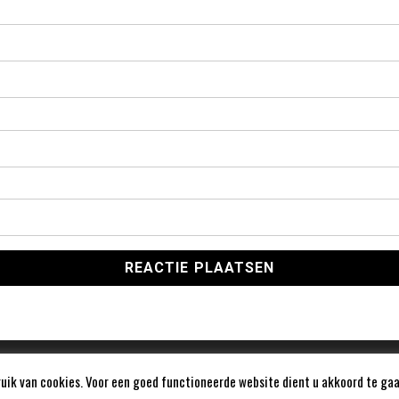
ik van cookies. Voor een goed functioneerde website dient u akkoord te gaa