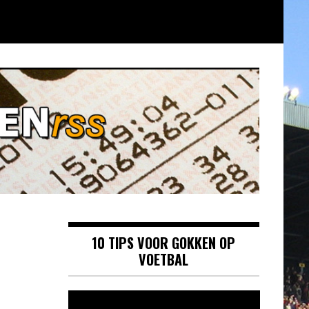
10 TIPS VOOR GOKKEN OP
VOETBAL
Videospeler