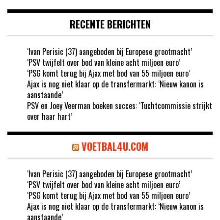
RECENTE BERICHTEN
‘Ivan Perisic (37) aangeboden bij Europese grootmacht’
‘PSV twijfelt over bod van kleine acht miljoen euro’
‘PSG komt terug bij Ajax met bod van 55 miljoen euro’
Ajax is nog niet klaar op de transfermarkt: ‘Nieuw kanon is
aanstaande’
PSV en Joey Veerman boeken succes: ‘Tuchtcommissie strijkt
over haar hart’
VOETBAL4U.COM
‘Ivan Perisic (37) aangeboden bij Europese grootmacht’
‘PSV twijfelt over bod van kleine acht miljoen euro’
‘PSG komt terug bij Ajax met bod van 55 miljoen euro’
Ajax is nog niet klaar op de transfermarkt: ‘Nieuw kanon is
aanstaande’