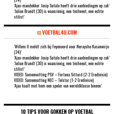
‘Ajax-mandekker Josip Sutalo heeft drie aanbiedingen op zak’
‘Julian Brandt (30) is waanzinnig, een techneut, een echte
stilist’
VOETBAL4U.COM
‘Willem II meldt zich bij Feyenoord voor Neraysho Kasanwirjo
(24)’
‘Ajax-mandekker Josip Sutalo heeft drie aanbiedingen op zak’
‘Julian Brandt (30) is waanzinnig, een techneut, een echte
stilist’
VIDEO: Samenvatting PSV – Fortuna Sittard (2-2 Eredivisie)
VIDEO: Samenvatting NEC – Telstar (1-2 Eredivisie)
‘Ajax haalt met hem een speler van wereldklasse binnen’
10 TIPS VOOR GOKKEN OP VOETBAL