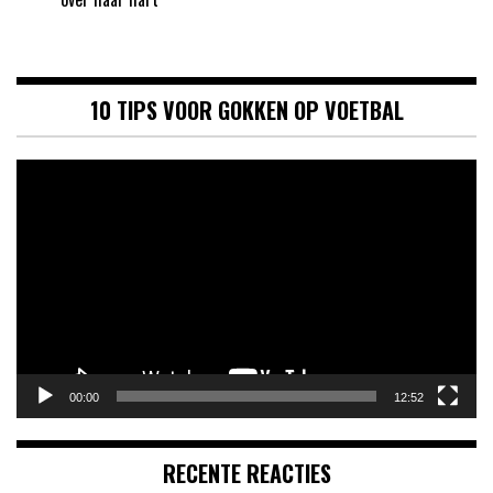
10 TIPS VOOR GOKKEN OP VOETBAL
Videospeler
00:00
12:52
RECENTE REACTIES