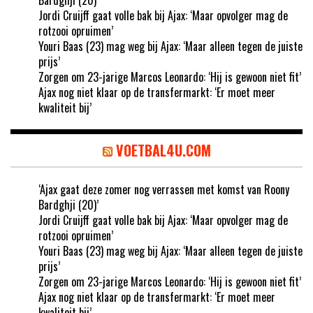
Jordi Cruijff gaat volle bak bij Ajax: ‘Maar opvolger mag de
rotzooi opruimen’
Youri Baas (23) mag weg bij Ajax: ‘Maar alleen tegen de juiste
prijs’
Zorgen om 23-jarige Marcos Leonardo: ‘Hij is gewoon niet fit’
Ajax nog niet klaar op de transfermarkt: ‘Er moet meer
kwaliteit bij’
VOETBAL4U.COM
‘Ajax gaat deze zomer nog verrassen met komst van Roony
Bardghji (20)’
Jordi Cruijff gaat volle bak bij Ajax: ‘Maar opvolger mag de
rotzooi opruimen’
Youri Baas (23) mag weg bij Ajax: ‘Maar alleen tegen de juiste
prijs’
Zorgen om 23-jarige Marcos Leonardo: ‘Hij is gewoon niet fit’
Ajax nog niet klaar op de transfermarkt: ‘Er moet meer
kwaliteit bij’