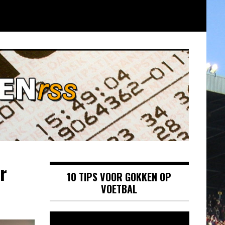
r
10 TIPS VOOR GOKKEN OP
VOETBAL
Videospeler