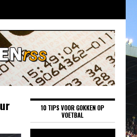
uur
10 TIPS VOOR GOKKEN OP
VOETBAL
Videospeler