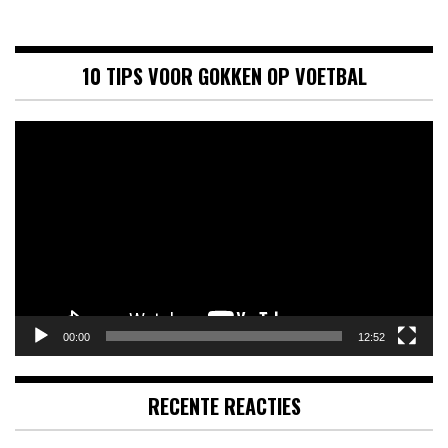
10 TIPS VOOR GOKKEN OP VOETBAL
Videospeler
00:00
12:52
RECENTE REACTIES