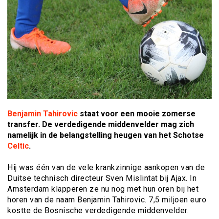
Benjamin Tahirovic
staat voor een mooie zomerse
transfer. De verdedigende middenvelder mag zich
namelijk in de belangstelling heugen van het Schotse
Celtic
.
Hij was één van de vele krankzinnige aankopen van de
Duitse technisch directeur Sven Mislintat bij Ajax. In
Amsterdam klapperen ze nu nog met hun oren bij het
horen van de naam Benjamin Tahirovic. 7,5 miljoen euro
kostte de Bosnische verdedigende middenvelder.