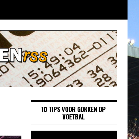
10 TIPS VOOR GOKKEN OP
VOETBAL
Videospeler