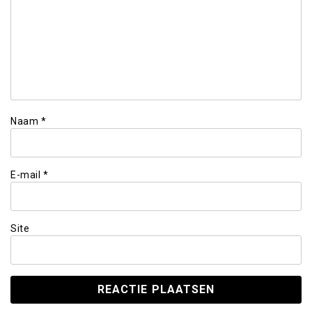
Naam
*
E-mail
*
Site