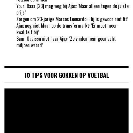
Youri Baas (23) mag weg bij Ajax: ‘Maar alleen tegen de juiste
prijs’
Zorgen om 23-jarige Marcos Leonardo: ‘Hij is gewoon niet fit’
Ajax nog niet klaar op de transfermarkt: ‘Er moet meer
kwaliteit bij’
Sami Ouaissa niet naar Ajax: ‘Ze vinden hem geen acht
miljoen waard’
10 TIPS VOOR GOKKEN OP VOETBAL
Videospeler