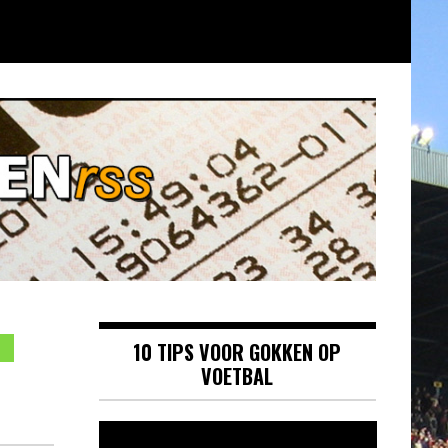
10 TIPS VOOR GOKKEN OP
VOETBAL
Videospeler