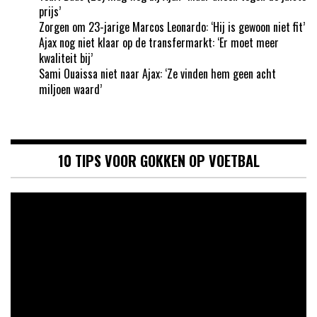
prijs’
Zorgen om 23-jarige Marcos Leonardo: ‘Hij is gewoon niet fit’
Ajax nog niet klaar op de transfermarkt: ‘Er moet meer
kwaliteit bij’
Sami Ouaissa niet naar Ajax: ‘Ze vinden hem geen acht
miljoen waard’
10 TIPS VOOR GOKKEN OP VOETBAL
Videospeler