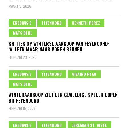
MAART 9, 2026
EREDIVISIE
FEYENOORD
KENNETH PEREZ
MATS DEIJL
KRITIEK OP WINTERSE AANKOOP VAN FEYENOORD:
‘ALLEEN MAAR NAAR VOREN RENNEN’
FEBRUARI 23, 2026
EREDIVISIE
FEYENOORD
GIVAIRO READ
MATS DEIJL
WINTERAANKOOP ZIET EEN GEWELDIGE SPELER LOPEN
BIJ FEYENOORD
FEBRUARI 15, 2026
EREDIVISIE
FEYENOORD
JEREMIAH ST. JUSTE