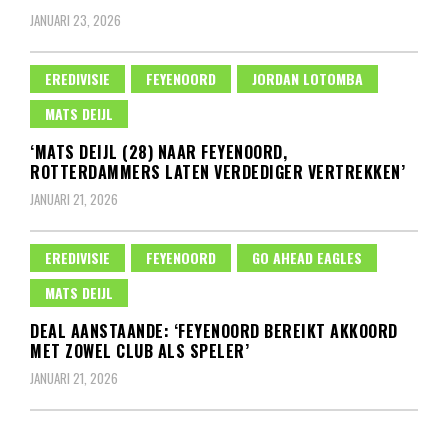
JANUARI 23, 2026
EREDIVISIE
FEYENOORD
JORDAN LOTOMBA
MATS DEIJL
‘MATS DEIJL (28) NAAR FEYENOORD,
ROTTERDAMMERS LATEN VERDEDIGER VERTREKKEN’
JANUARI 21, 2026
EREDIVISIE
FEYENOORD
GO AHEAD EAGLES
MATS DEIJL
DEAL AANSTAANDE: ‘FEYENOORD BEREIKT AKKOORD
MET ZOWEL CLUB ALS SPELER’
JANUARI 21, 2026